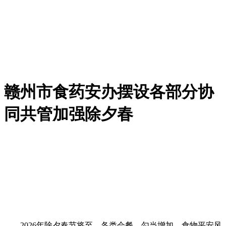
赣州市食药安办摆设各部分协
同共管加强除夕春
2026年除夕春节将至，各类会餐、勾当增加，食物平安风