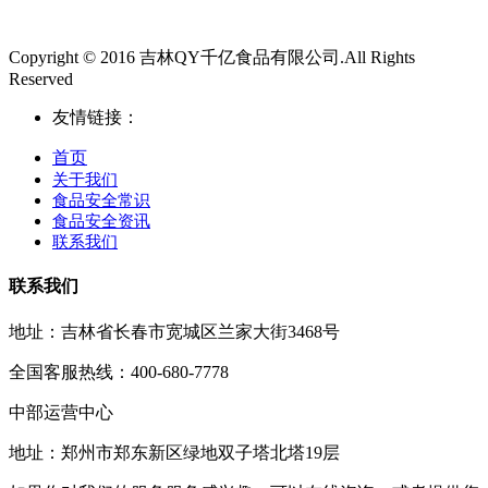
Copyright © 2016 吉林QY千亿食品有限公司.All Rights
Reserved
友情链接：
首页
关于我们
食品安全常识
食品安全资讯
联系我们
联系我们
地址：吉林省长春市宽城区兰家大街3468号
全国客服热线：400-680-7778
中部运营中心
地址：郑州市郑东新区绿地双子塔北塔19层