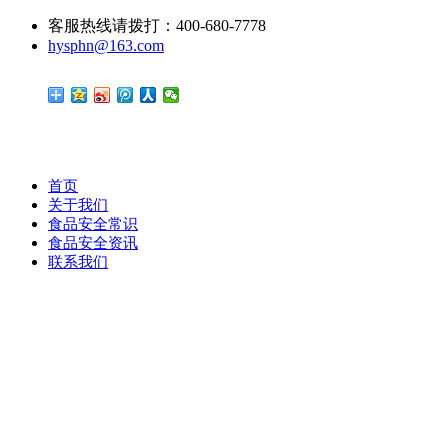
客服热线请拨打：400-680-7778
hysphn@163.com
首页
关于我们
食品安全常识
食品安全资讯
联系我们