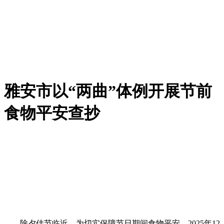
雅安市以“两曲”体例开展节前
食物平安查抄
除夕佳节临近，为切实保障节日期间食物平安，2025年12