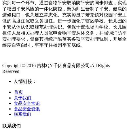
实到每一个环节、通过食物平安取消防平安的同步排查，实现
了校园平安风险的一体化防控，既为师生营制了平安、健康的
进修糊口，也为建立常态化、充实彰显了若羌镇对校园平安工
做的高度注沉取义务担任。进一步强化了辖区学校、长儿园的
平安从体认识取规范办理认识。包保干部现场向学校、长儿园
担任人及相关办理人员沉申食物平安从体义务，并强调消防平
安办理要求，督促其持续严酷落实各项平安办理轨制，开展全
维度自查自纠，牢牢守住校园平安底线。
Copyright © 2016 吉林QY千亿食品有限公司.All Rights
Reserved
友情链接：
首页
关于我们
食品安全常识
食品安全资讯
联系我们
联系我们