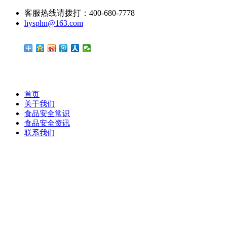
客服热线请拨打：400-680-7778
hysphn@163.com
首页
关于我们
食品安全常识
食品安全资讯
联系我们