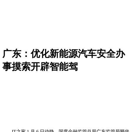
广东：优化新能源汽车安全办
事摸索开辟智能驾
IT之家 1 月 6 日动静，国度金融监管总局广东监管局网坐