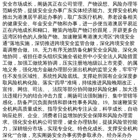
安全市场成长，阐扬其正在公司管理、产物设想、风险办理等
范畴劣势，提拔安全业办事广东实体经济能力。支撑安全机构
推出为港澳居平易近办事的，取广东医疗机构、养老设备相关
的健康安全、年金安全产物和办事，进一步便当港澳居平易近
正在内地成长和糊口。鞭策内地取产物订价跟尾，开辟更多合
适湾区特色的人身险产物。加速鞭策粤港澳大湾区“跨境安全
通”落地实施，深切推进跨境安全监管合做，深化跨境安全胶
葛调整合做。18。无力有序无效防备化解安全业风险。深化央
地协同，省担任牵头组织实施全省处所中小安全法人风险措置
工做，加强工做统筹协调，压实注册地地级以上市党委、的属
地义务，强化地方金融办理部分派出机构的监管义务，牢牢守
住不发生区域性、系统性风险底线。支撑处所国有企业深度参
取风险机构化险。落实“四早”准绳，持续推进风险晚期改正，
宣传、网信、司法、、法院等部分协同做好风险化解，加大违
法违规行为的结合冲击力度，阐扬司法强制施行、集中管辖等
感化，防备严沉负面舆情和群体性事务风险。19。加速鞭策安
全机构高质量成长。指导安全机构专注从业，科学成长，自动
响应处所、企业、消费者日益增加的安全保障和风险办理需
求。强化安全机构公司管理，健全办理轨制，提拔风险管控能
力，深耕细分市场，实现专业化、特色化成长。支撑安全机构
深化“”合做，充实阐扬安全办事劣势参取承办、经办采办办