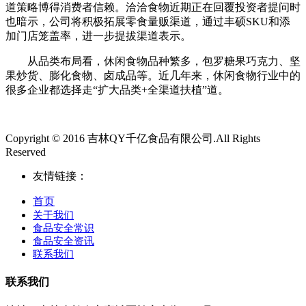
道策略博得消费者信赖。洽洽食物近期正在回覆投资者提问时
也暗示，公司将积极拓展零食量贩渠道，通过丰硕SKU和添
加门店笼盖率，进一步提拔渠道表示。
从品类布局看，休闲食物品种繁多，包罗糖果巧克力、坚
果炒货、膨化食物、卤成品等。近几年来，休闲食物行业中的
很多企业都选择走“扩大品类+全渠道扶植”道。
Copyright © 2016 吉林QY千亿食品有限公司.All Rights
Reserved
友情链接：
首页
关于我们
食品安全常识
食品安全资讯
联系我们
联系我们