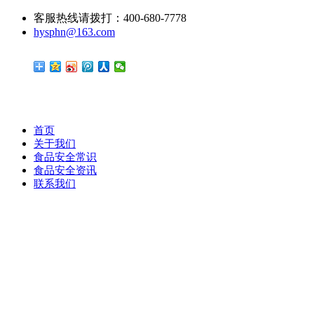
客服热线请拨打：400-680-7778
hysphn@163.com
首页
关于我们
食品安全常识
食品安全资讯
联系我们