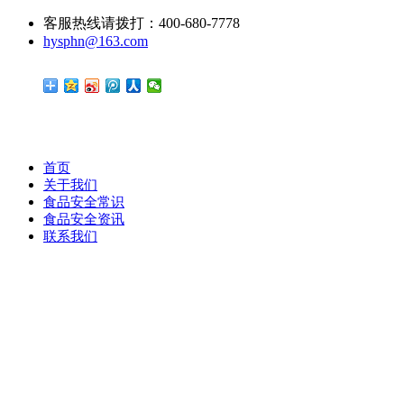
客服热线请拨打：400-680-7778
hysphn@163.com
首页
关于我们
食品安全常识
食品安全资讯
联系我们