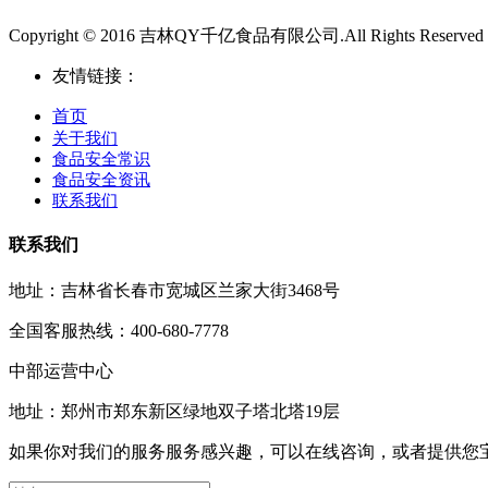
Copyright © 2016 吉林QY千亿食品有限公司.All Rights Reserved
友情链接：
首页
关于我们
食品安全常识
食品安全资讯
联系我们
联系我们
地址：吉林省长春市宽城区兰家大街3468号
全国客服热线：400-680-7778
中部运营中心
地址：郑州市郑东新区绿地双子塔北塔19层
如果你对我们的服务服务感兴趣，可以在线咨询，或者提供您