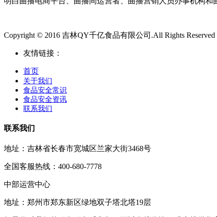
明白曲播电商平台、曲播间运营者、曲播营销人员办事机构和
Copyright © 2016 吉林QY千亿食品有限公司.All Rights Reserved
友情链接：
首页
关于我们
食品安全常识
食品安全资讯
联系我们
联系我们
地址：吉林省长春市宽城区兰家大街3468号
全国客服热线：400-680-7778
中部运营中心
地址：郑州市郑东新区绿地双子塔北塔19层