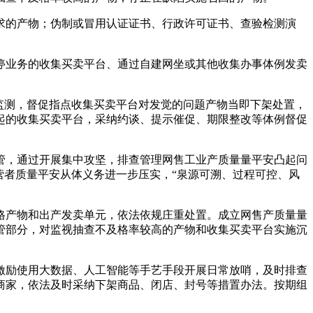
的产物；伪制或冒用认证证书、行政许可证书、查验检测演
业务的收集买卖平台、通过自建网坐或其他收集办事体例发卖
监测，督促指点收集买卖平台对发觉的问题产物当即下架处置，
起的收集买卖平台，采纳约谈、提示催促、期限整改等体例督促
，通过开展集中攻坚，排查管理网售工业产质量量平安凸起问
运营者质量平安从体义务进一步压实，“泉源可溯、过程可控、风
产物和出产发卖单元，依法依规庄重处置。成立网售产质量量
管部分，对监视抽查不及格率较高的产物和收集买卖平台实施沉
励使用大数据、人工智能等手艺手段开展日常放哨，及时排查
商家，依法及时采纳下架商品、闭店、封号等措置办法。按期组