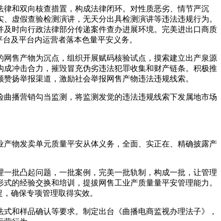
律和双向核查措置，构成法律闭环。对性质恶劣、情节严沉
实、虚假查验检测演讲，无天分出具检测演讲等违法违规行为。
并及时向行政法律部分传递案件查办进展环境。完美进出口商质
平台及平台内运营者落本色量平安义务。
的网售产物为沉点，组织开展赋码核验试点，摸索建立出产泉源
构成冲击合力，摧毁冒充伪劣违法犯罪收集和财产链条。积极推
顺赞扬举报渠道，激励社会举报网售产物违法违规线索。
曲播营销勾当监测，将监测发觉的违法违规线索下发属地市场
产物发卖单元质量平安从体义务，全面、实正在、精确披露产
一批凸起问题，一批案例，完美一批轨制，构成一批，让管理
形式的经验交换和培训，提拔网售工业产质量量平安管理能力。
促，确保专项管理取得实效。
式和样品确认等要求。制定出台《曲播电商监视办理法子》，