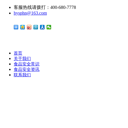
客服热线请拨打：400-680-7778
hysphn@163.com
首页
关于我们
食品安全常识
食品安全资讯
联系我们