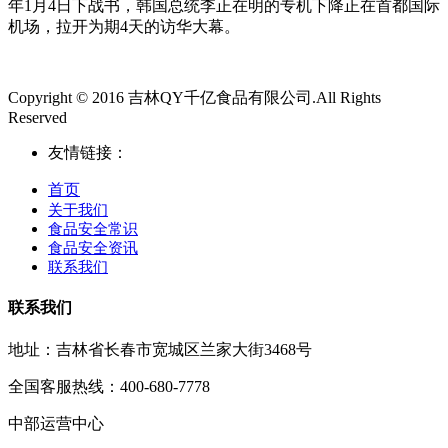
年1月4日下战书，韩国总统李正在明的专机下降正在首都国际
机场，拉开为期4天的访华大幕。
Copyright © 2016 吉林QY千亿食品有限公司.All Rights
Reserved
友情链接：
首页
关于我们
食品安全常识
食品安全资讯
联系我们
联系我们
地址：吉林省长春市宽城区兰家大街3468号
全国客服热线：400-680-7778
中部运营中心