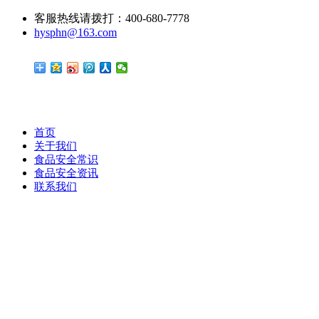
客服热线请拨打：400-680-7778
hysphn@163.com
首页
关于我们
食品安全常识
食品安全资讯
联系我们