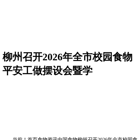
柳州召开2026年全市校园食物
平安工做摆设会暨学
当前！首页食物资讯中国食物柳州召开2026年全市校园食