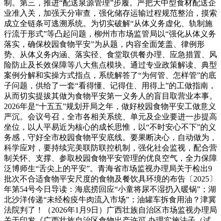
制。第三，推进“配送泉源管理”步履。严把大中型食材配送企
业准入关，加强天分审查，强化储存运输过程规范整治，摸索
成立全链条可逃溯系统。为切实破解“从体义务虚化、轨制施
行流于形式”等凸起问题，柳州市市场监管局以“强化从体义务
落实，确保校园食物平安”为从题，内容全面笼盖、律例形
势、从体义务内涵、落实径、食堂取供餐办理、应急措置、风
险防止及长效保障等八大焦点模块。通过专业政策解读、典型
案例分解和实操方式指点，系统解答了“为何管、怎样管”的底
子问题，供给了一套“看得懂、记得住、用得上”的工做指南，
从而切实提拔其做为食物平安第一义务人的盲目取营业本事。
2026年是“十五五”规划开局之年，做好校园食物平安工做意义
严沉。会议号召，全市各相关系统、单元及企业要进一步提高
坐位，以人平易近为核心的成长思惟，以“不时安心不下”的义
务感，守好全市校园食物平安底线。要果断决心，自动做为，
科学应对，要持续完美联防联控机制，强化社会监视，配合营
制关怀、支撑、参取校园食物平安管理的优良空气，全力保障
泛博师生“舌尖上的平安”。青海省市场监视办理局关于检出9
批次不合适食物平安尺度的食物及餐饮具环境的布告〔2025〕
年第54号今日导读：海底捞回应“小童将尿不湿扔入暖锅”；湖
北沙洋传递“未经检疫牛肉流入市场”；油罐车拆食用油？津冀
法院判了！（2026年1月9日）广西壮族自治区市场监视办理局
关于印发《广西壮族自治区食物出产许可 办理实施法子（试