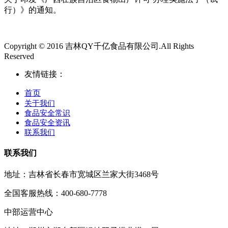
行）》的通知。
Copyright © 2016 吉林QY千亿食品有限公司.All Rights
Reserved
友情链接：
首页
关于我们
食品安全常识
食品安全资讯
联系我们
联系我们
地址：吉林省长春市宽城区兰家大街3468号
全国客服热线：400-680-7778
中部运营中心