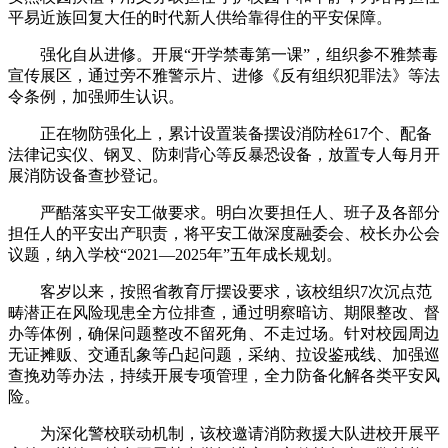
平易近族回复大任的时代新人供给靠得住的平安保障。
强化自从进修。开展“开学禁毒第一课”，组织参不雅禁毒
宣传展区，通过旁不雅警示片、进修《反有组织犯罪法》等法
令条例，加强师生认识。
正在物防强化上，累计设置装备摆设消防栓617个、配备
法律记实仪、钢叉、防刺背心等反暴恐设备，放置专人每月开
展消防设备查抄登记。
严酷落实平安工做要求。明白次要担任人、班子及各部分
担任人的平安出产职责，将平安工做深度融委会、校长办公会
议题，纳入学校“2021—2025年”五年成长规划。
客岁以来，按照省教育厅摆设要求，该校组织7次沉点范
畴潜正在风险现患全方位排查，通过明察暗访、期限整改、督
办等体例，确保问题整改不留死角、不走过场。针对校园周边
无证摊贩、交通乱象等凸起问题，采纳、拉设鉴戒线、加强巡
查挽劝等办法，持续开展专项管理，全力防备化解各类平安风
险。
为深化警校联动机制，该校邀请消防救援大队进校开展平