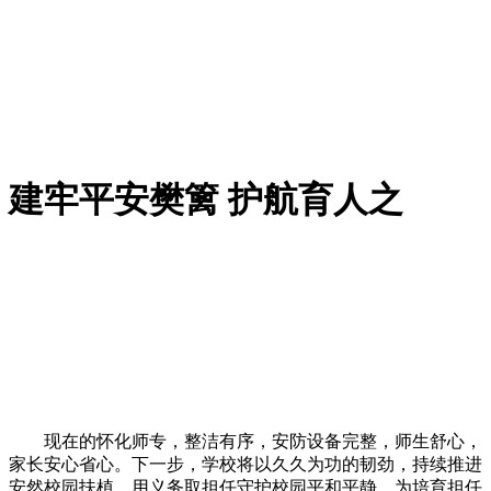
建牢平安樊篱 护航育人之
现在的怀化师专，整洁有序，安防设备完整，师生舒心，
家长安心省心。下一步，学校将以久久为功的韧劲，持续推进
安然校园扶植，用义务取担任守护校园平和平静，为培育担任