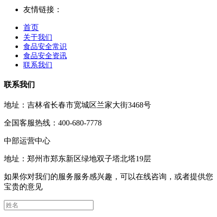
友情链接：
首页
关于我们
食品安全常识
食品安全资讯
联系我们
联系我们
地址：吉林省长春市宽城区兰家大街3468号
全国客服热线：400-680-7778
中部运营中心
地址：郑州市郑东新区绿地双子塔北塔19层
如果你对我们的服务服务感兴趣，可以在线咨询，或者提供您
宝贵的意见