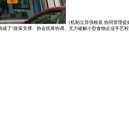
《机制立异强根底 协同管理提
构成了“政策支撑、协会统筹协调、无力破解小型食物企业手艺