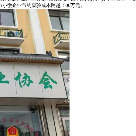
小微企业节约查验成本跨越1500万元。