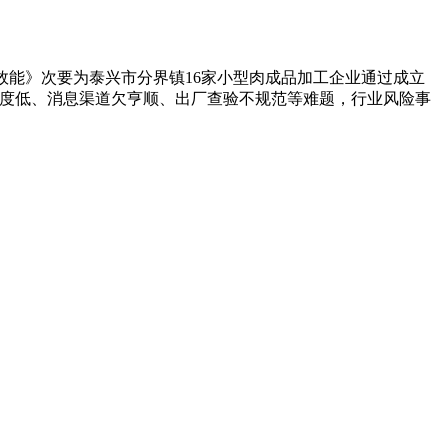
效能》次要为泰兴市分界镇16家小型肉成品加工企业通过成立
程度低、消息渠道欠亨顺、出厂查验不规范等难题，行业风险事