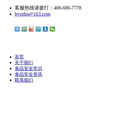
客服热线请拨打：400-680-7778
hysphn@163.com
首页
关于我们
食品安全常识
食品安全资讯
联系我们