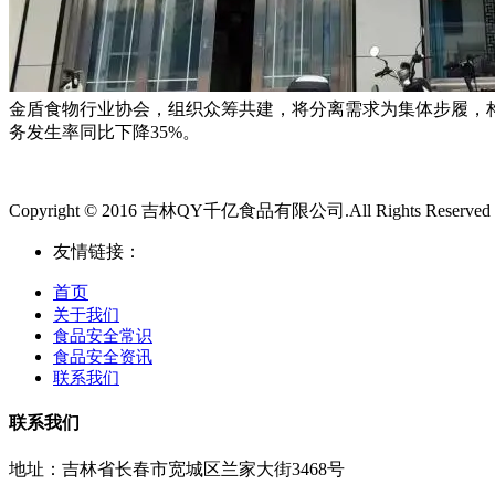
金盾食物行业协会，组织众筹共建，将分离需求为集体步履，
务发生率同比下降35%。
Copyright © 2016 吉林QY千亿食品有限公司.All Rights Reserved
友情链接：
首页
关于我们
食品安全常识
食品安全资讯
联系我们
联系我们
地址：吉林省长春市宽城区兰家大街3468号