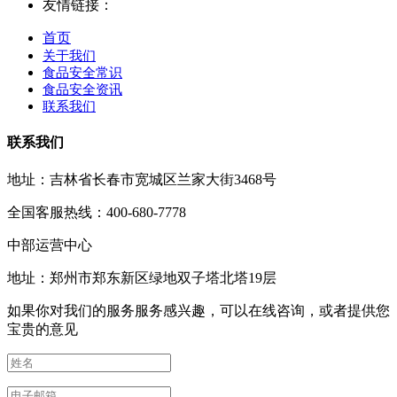
友情链接：
首页
关于我们
食品安全常识
食品安全资讯
联系我们
联系我们
地址：吉林省长春市宽城区兰家大街3468号
全国客服热线：400-680-7778
中部运营中心
地址：郑州市郑东新区绿地双子塔北塔19层
如果你对我们的服务服务感兴趣，可以在线咨询，或者提供您
宝贵的意见