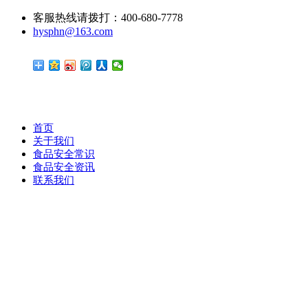
客服热线请拨打：400-680-7778
hysphn@163.com
首页
关于我们
食品安全常识
食品安全资讯
联系我们