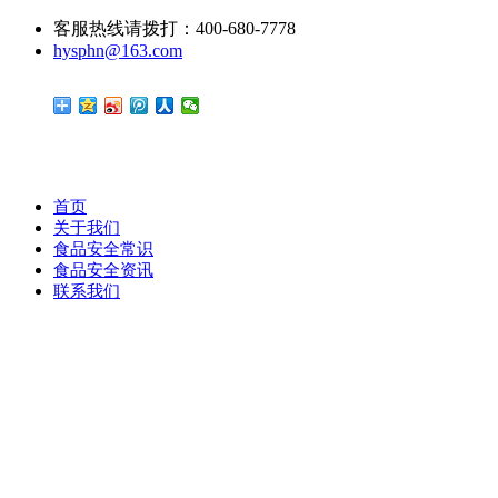
客服热线请拨打：400-680-7778
hysphn@163.com
首页
关于我们
食品安全常识
食品安全资讯
联系我们