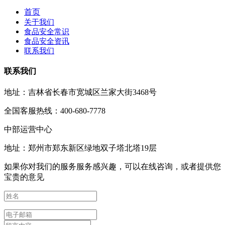
首页
关于我们
食品安全常识
食品安全资讯
联系我们
联系我们
地址：吉林省长春市宽城区兰家大街3468号
全国客服热线：400-680-7778
中部运营中心
地址：郑州市郑东新区绿地双子塔北塔19层
如果你对我们的服务服务感兴趣，可以在线咨询，或者提供您
宝贵的意见