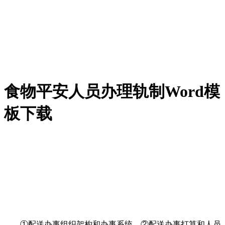
食物平安人员办理轨制Word模
板下载
①配送办事组织架构和办事系统、②配送办事打算和人员