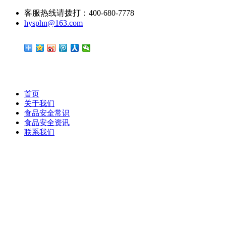
客服热线请拨打：400-680-7778
hysphn@163.com
首页
关于我们
食品安全常识
食品安全资讯
联系我们