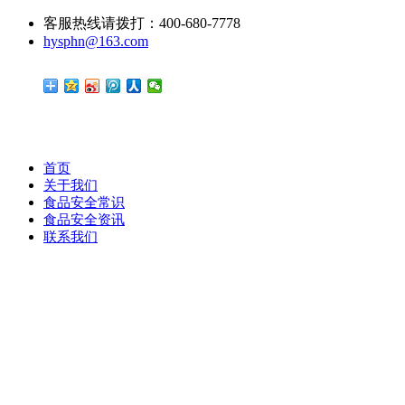
客服热线请拨打：400-680-7778
hysphn@163.com
首页
关于我们
食品安全常识
食品安全资讯
联系我们