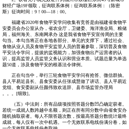
财经广场19F领取，征询联系体例：征询联系体例：（陈密
斯）征询时间：9！00—18：00。
福建省2020年食物平安学问收集有竞答是由福建省食物平
安委员会办公室从办，省农业厅，卫健委、海洋渔业局、粮储
局，福州海关、东南网承办 这是我省食物平安宣传周的主要
勾当。本勾当将正在各地各部分、单元的支撑下，通过社会、
食物从业人员及食物平安监管人员的普遍参取，深切普及食物
平安法令学问，提拔的监视能力，加强食物出产运营者的认
识，提高监管人员监管义务认识和营业本质。试题总量为单选
题50道，涉及食物平安的根基法令律例。
正在勾当中，举行三轮食物平安学问有抢答、微信群抽。
县人平易近县长、县食安委从任张成慧做了讲话、县人平易近
党组、食安委副从任颜伟致欢送辞、县市场监管办理局
。。。[细致]。
（五）中法则：所有品级项按照答题分数凹凸确定获者。
若统一成就人数跨越中名额，则正在所有同分数中由省食安办
随机抽取获者。每人不限答题次数，按最高答题分数统计最终
成就，每人仅有一次中机遇。一个无效联系电线份满分卷，如
一个无效联系电线份参取抽。