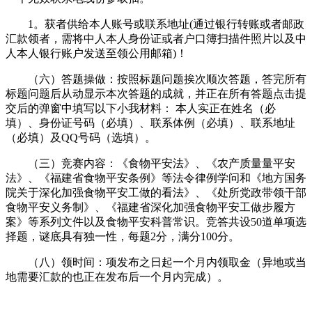
1。获者供给本人账号或联系地址(通过银行转账或者邮政
汇款领者，需将中人本人身份证或者户口簿扫描件照片以及中
人本人银行账户发送至领公用邮箱)！
（六）答题操做：按照标题问题挨次顺次答题，答完所有
标题问题后从动显示本次答题的成就，并正在所有答题点击提
交后的弹窗中填写以下小我材料： 本人实正在姓名（必
填）、身份证号码（必填）、联系体例（必填）、联系地址
（必填）及QQ号码（选填）。
（三）竞赛内容：《食物平安法》、《农产质量量平安
法》、《福建省食物平安条例》等法令律例学问和《地方国务
院关于深化加强食物平安工做的看法》、《处所党政带领干部
食物平安义务制》、《福建省深化加强食物平安工做步履方
案》等系列文件以及食物平安科普常识。竞答共设50道单项选
择题，谜底具有独一性，每题2分，满分100分。
（八）领时间：项发布之日起一个月内领取金（异地或当
地需要汇款的也正在发布后一个月内完成）。