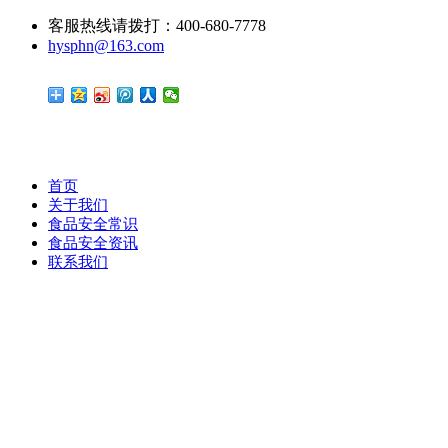
客服热线请拨打：400-680-7778
hysphn@163.com
首页
关于我们
食品安全常识
食品安全资讯
联系我们