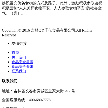
辨识冒充伪劣食物的方式及路子。此外，激励积极参取监视，
积极营制“人人关怀食物平安、人人参取食物平安”的社会空
气。（完）。
Copyright © 2016 吉林QY千亿食品有限公司.All Rights
Reserved
友情链接：
首页
关于我们
食品安全常识
食品安全资讯
联系我们
联系我们
地址：吉林省长春市宽城区兰家大街3468号
全国客服热线：400-680-7778