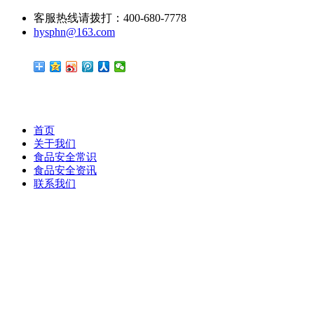
客服热线请拨打：400-680-7778
hysphn@163.com
首页
关于我们
食品安全常识
食品安全资讯
联系我们