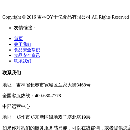
Copyright © 2016 吉林QY千亿食品有限公司.All Rights Reserved
友情链接：
首页
关于我们
食品安全常识
食品安全资讯
联系我们
联系我们
地址：吉林省长春市宽城区兰家大街3468号
全国客服热线：400-680-7778
中部运营中心
地址：郑州市郑东新区绿地双子塔北塔19层
如果你对我们的服务服务感兴趣，可以在线咨询，或者提供您