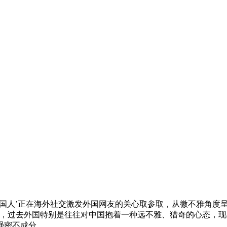
中国人’正在海外社交激发外国网友的关心取参取，从微不雅角度
称，过去外国特别是往往对中国抱着一种远不雅、猎奇的心态，
强密不成分。