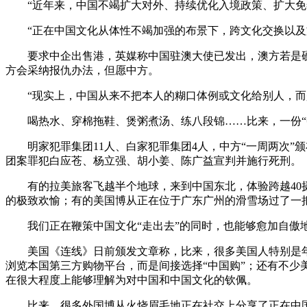
“近年来，中国不竭扩大对外、持续优化入境政策、扩大免签
“正在中国文化从体性不竭加强的布景下，跨文化交换以及文
要求中企出售港，英媒称中国驻澳大使已发出，澳方若是硬
方会采纳报仇办法，但愿中方。
“现实上，中国从来不把本人的糊口体例或文化给别人，而是
喝热水、穿棉拖鞋、煲粥煮汤、练八段锦……比来，一份“中式糊口清
明家犯罪集团11人、白家犯罪集团4人，中方“一周两次”颁
团案罪犯白应苍、杨立强、胡小姜、陈广益宣判并施行死刑。
有的拉美旅客飞越半个地球，来到中国东北，体验跨越40摄
的极致欢愉；有的美国博从正在位于广东广州的滑雪场过了一把
我们正在鞭策中国文化“走出去”的同时，也能够愈加自傲地
美国《连线》日前颁发文章称，比来，很多美国人特别是年轻
浏览本国第三方购物平台，而是间接选择“中国购”；还有不少
在很大程度上能够理解为对中国和中国文化的钦佩。
比来，很多外国博从火烧眉毛地正在社交上分享了正在中国