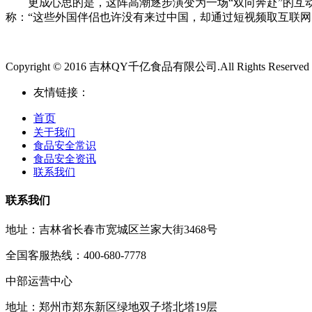
更成心思的是，这阵高潮逐步演变为一场“双向奔赴”的互动
称：“这些外国伴侣也许没有来过中国，却通过短视频取互联网，
Copyright © 2016 吉林QY千亿食品有限公司.All Rights Reserved
友情链接：
首页
关于我们
食品安全常识
食品安全资讯
联系我们
联系我们
地址：吉林省长春市宽城区兰家大街3468号
全国客服热线：400-680-7778
中部运营中心
地址：郑州市郑东新区绿地双子塔北塔19层