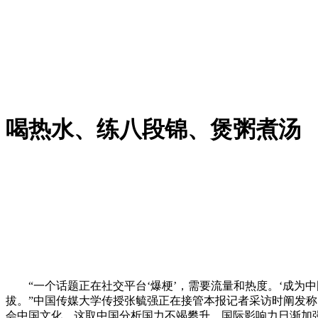
喝热水、练八段锦、煲粥煮汤
“一个话题正在社交平台‘爆梗’，需要流量和热度。‘成为
拔。”中国传媒大学传授张毓强正在接管本报记者采访时阐发
会中国文化，这取中国分析国力不竭攀升、国际影响力日渐加