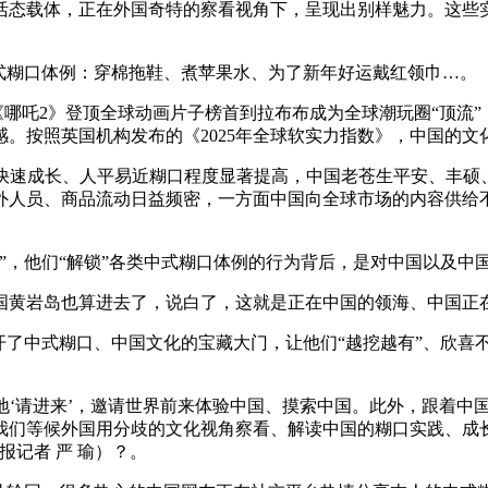
活态载体，正在外国奇特的察看视角下，呈现出别样魅力。这些
糊口体例：穿棉拖鞋、煮苹果水、为了新年好运戴红领巾…。
哪吒2》登顶全球动画片子榜首到拉布布成为全球潮玩圈“顶流”
。按照英国机构发布的《2025年全球软实力指数》，中国的文化
快速成长、人平易近糊口程度显著提高，中国老苍生平安、丰硕
外人员、商品流动日益频密，一方面中国向全球市场的内容供给
，他们“解锁”各类中式糊口体例的行为背后，是对中国以及中
黄岩岛也算进去了，说白了，这就是正在中国的领海、中国正在
了中式糊口、中国文化的宝藏大门，让他们“越挖越有”、欣喜
地‘请进来’，邀请世界前来体验中国、摸索中国。此外，跟着中
我们等候外国用分歧的文化视角察看、解读中国的糊口实践、成
记者 严 瑜）？。