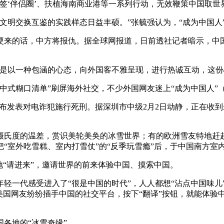
‘伴侣圈’、扶植海南商业港等一系列行动，无效鞭策中国取世
明交换互鉴的实践样态日益丰硕。”张毓强认为，“成为中国人
来的话，中方将报仇。据全球网报道，日前透社记者暗示，中国
以一种包涵的心态，向外国客不雅呈现，进行热诚互动，这份
单”刷屏海外社交，不少外国网友迷上“成为中国人”（Becomi
布发表对电诈犯施行死刑。据深圳市中级2月2日动静，正在收
氏度的温差，赏识美轮美奂的冰雪世界；有的欧洲雪友特地赶赴新
“室外吃雪糕、室内打雪仗”的“反季玩雪瘾”后，于中国南方室
“请进来”，邀请世界的前来体验中国、摸索中国。
一代感受进入了“很是中国的时代”，人人都想“沾点中国味儿
美国网友纷纷插手中国的社交平台，按下“翻译”按钮，就能体验
各地的“冰雪奇缘”。