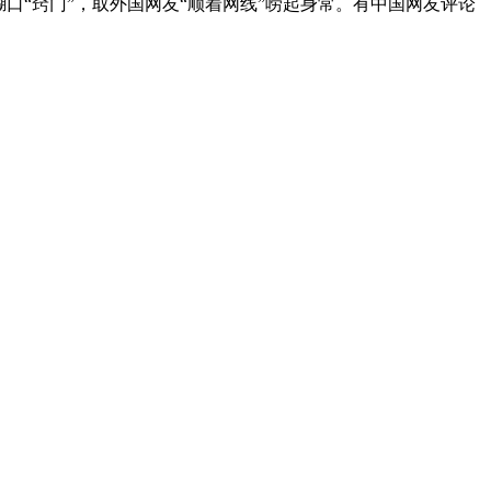
“窍门”，取外国网友“顺着网线”唠起身常。有中国网友评论