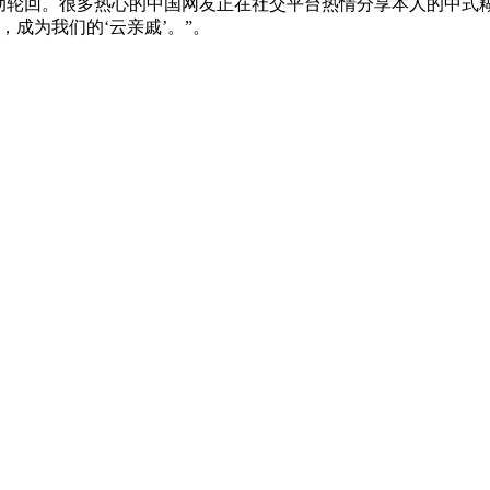
轮回。很多热心的中国网友正在社交平台热情分享本人的中式糊口
成为我们的‘云亲戚’。”。