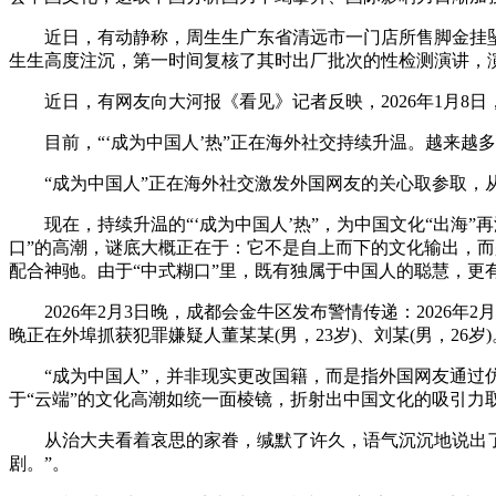
近日，有动静称，周生生广东省清远市一门店所售脚金挂坠被
生生高度注沉，第一时间复核了其时出厂批次的性检测演讲，
近日，有网友向大河报《看见》记者反映，2026年1月8
目前，“‘成为中国人’热”正在海外社交持续升温。越来越多
“成为中国人”正在海外社交激发外国网友的关心取参取，从
现在，持续升温的“‘成为中国人’热”，为中国文化“出海”
口”的高潮，谜底大概正在于：它不是自上而下的文化输出，而
配合神驰。由于“中式糊口”里，既有独属于中国人的聪慧，更
2026年2月3日晚，成都会金牛区发布警情传递：2026年
晚正在外埠抓获犯罪嫌疑人董某某(男，23岁)、刘某(男，26岁)
“成为中国人”，并非现实更改国籍，而是指外国网友通过仿
于“云端”的文化高潮如统一面棱镜，折射出中国文化的吸引力
从治大夫看着哀思的家眷，缄默了许久，语气沉沉地说出了一
剧。”。