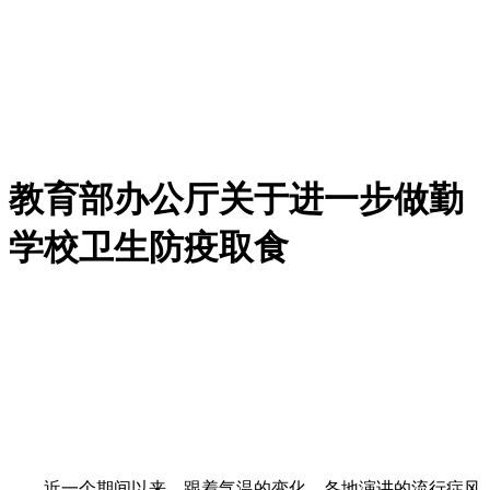
教育部办公厅关于进一步做勤
学校卫生防疫取食
近一个期间以来，跟着气温的变化，各地演讲的流行症风