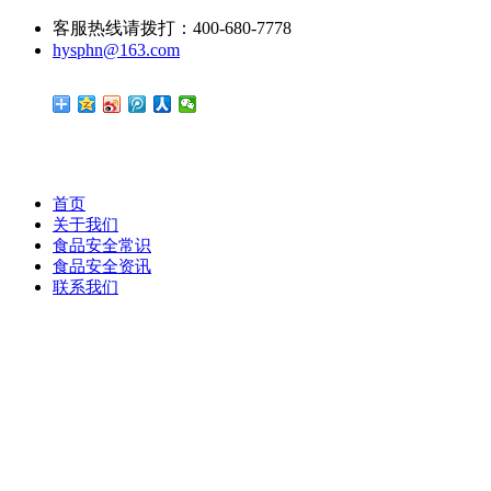
客服热线请拨打：400-680-7778
hysphn@163.com
首页
关于我们
食品安全常识
食品安全资讯
联系我们