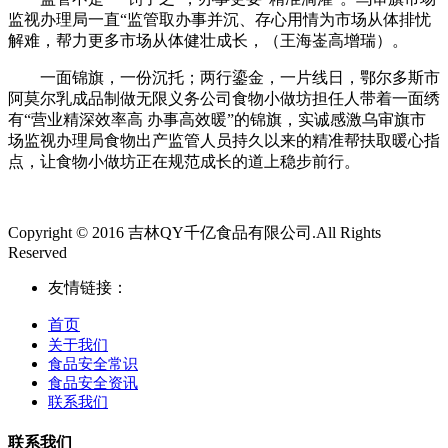
监视办理局一直“监管取办事并沉、存心用情为市场从体排忧
解难，帮力更多市场从体健壮成长，（王海崟高增瑞）。
一面锦旗，一份沉托；两行鎏金，一片线日，鄂尔多斯市
阿莫尔乳成品制做无限义务公司食物小做坊担任人带着一面绣
有“营业精深效率高 办事高效暖”的锦旗，实诚感激乌审旗市
场监视办理局食物出产监管人员持久以来的精准帮扶取暖心指
点，让食物小做坊正在规范成长的道上稳步前行。
Copyright © 2016 吉林QY千亿食品有限公司.All Rights
Reserved
友情链接：
首页
关于我们
食品安全常识
食品安全资讯
联系我们
联系我们