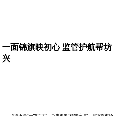
一面锦旗映初心 监管护航帮坊
兴
监管不是“一罚了之”，办事更要“精准滴灌”。乌审旗市场