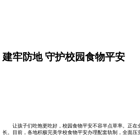
建牢防地 守护校园食物平安
让孩子们吃饱更吃好，校园食物平安不容半点草率。正在全
长。目前，各地积极完美学校食物平安办理配套轨制，全面压