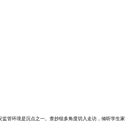
监管环境是沉点之一。查抄组多角度切入走访，倾听学生家