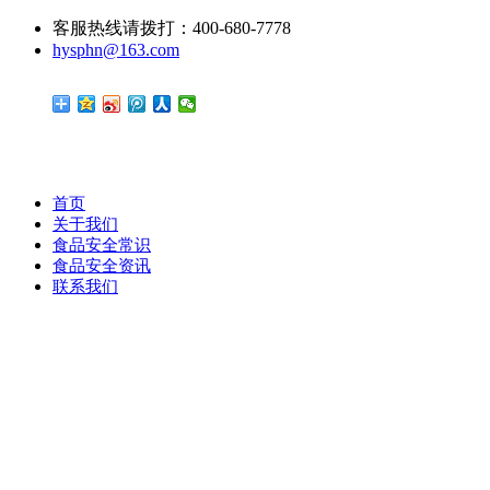
客服热线请拨打：400-680-7778
hysphn@163.com
首页
关于我们
食品安全常识
食品安全资讯
联系我们