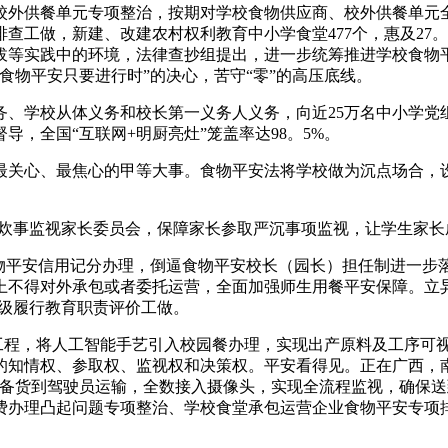
餐单元专项整治，按期对学校食物供应商、校外供餐单元全笼盖
查工做，新建、改建农村权利教育中小学食堂477个，惠及27
拔等实践中的环境，法律查抄组提出，进一步统筹推进学校食物
食物平安只要进行时”的决心，苦守“零”的高压底线。
学校从体义务和校长第一义务人义务，向近25万名中小学党
导，全国“互联网+明厨亮灶”笼盖率达98。5%。
关心、最焦心的甲等大事。食物平安法将学校做为沉点场合，设
炊事监视家长委员会，保障家长参取严沉事项监视，让学生家长成
平安信用记分办理，倒逼食物平安校长（园长）担任制进一步
不得对外承包或者委托运营，全面加强师生用餐平安保障。立异
市级履行教育职责评价工做。
程，将人工智能手艺引入校园餐办理，实现出产原料及工序可视化
的知情权、参取权、监视权和决策权。平安看得见。正在广西，
商备货到驾驶员运输，全数接入摄像头，实现全流程监视，确保
经费办理凸起问题专项整治、学校食堂承包运营企业食物平安专项