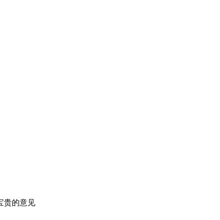
宝贵的意见