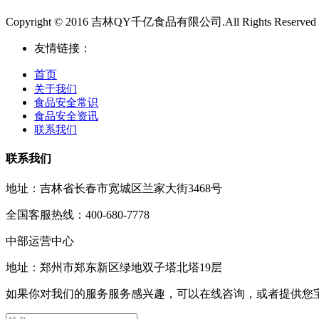
Copyright © 2016 吉林QY千亿食品有限公司.All Rights Reserved
友情链接：
首页
关于我们
食品安全常识
食品安全资讯
联系我们
联系我们
地址：吉林省长春市宽城区兰家大街3468号
全国客服热线：400-680-7778
中部运营中心
地址：郑州市郑东新区绿地双子塔北塔19层
如果你对我们的服务服务感兴趣，可以在线咨询，或者提供您