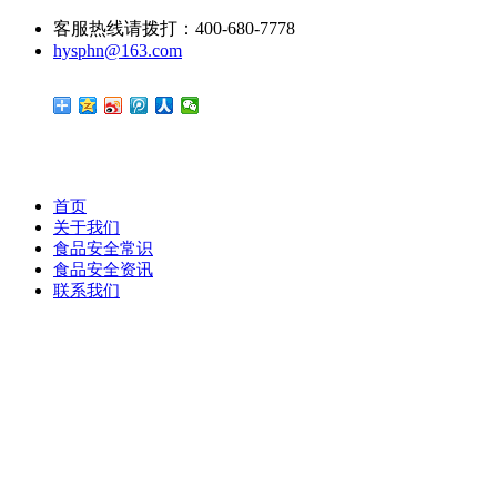
客服热线请拨打：400-680-7778
hysphn@163.com
首页
关于我们
食品安全常识
食品安全资讯
联系我们