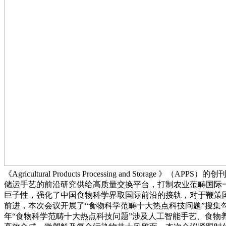
《Agricultural Products Processing and
储运手艺的前沿研究供给高质量交换平台，打制农业范畴国际
巨子性，强化了中国食物科学界取国际前沿的接轨，对于鞭策
前进，本次会议开展了“食物科学范畴十大热点科技问题”搜集勾当。揭
年“食物科学范畴十大热点科技问题”涉及人工智能手艺、食