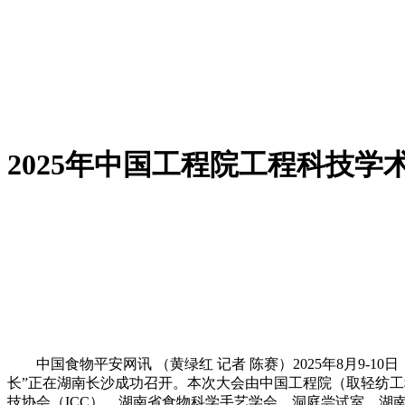
2025年中国工程院工程科技学
中国食物平安网讯 （黄绿红 记者 陈赛）2025年8月9-1
长”正在湖南长沙成功召开。本次大会由中国工程院（取轻纺工
技协会（ICC）、湖南省食物科学手艺学会、洞庭尝试室、