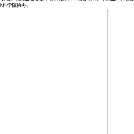
业科学院协办。