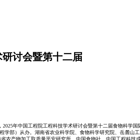
术研讨会暨第十二届
0日，2025年中国工程院工程科技学术研讨会暨第十二届食物科学
程学部）从办。湖南省农业科学院、食物科学研究院、岳麓山工业
湖南省农产物加工取质量平安研究所、中国食物社、中国工程科技