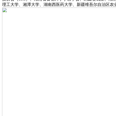
理工大学、湘潭大学、湖南西医药大学、新疆维吾尔自治区农