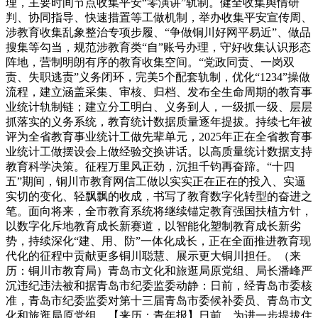
理，主要时间节点收集平安“零演讲”轨制。健全收集舆情研
判、协同指导、快速措置等工做机制，举办收集平安宣传周、
涉教育收集乱象整治专项步履、“争做铜川好网平易近”、做品
搜集等勾当，规范涉教育类“自”账号办理，守好收集认识形态
阵地，营制明朗有序的教育收集空间。“党政同责、一岗双
责、失职逃责”义务闭环，完美5个配套轨制，优化“1234”操做
流程，建立涵盖采集、审核、归档、发布全生命周期的教育事
业统计轨制链；建立分工明白、义务到人，一级抓一级、层层
抓落实的义务系统，教育统计数据质量逐年提拔。持续七年被
评为全省教育事业统计工做先辈单元，2025年正在全省教育事
业统计工做摆设会上做经验交换讲话。以高质量统计数据支持
教育科学决策。征程万里风正劲，沉担千钧再奋蹄。“十四
五”期间，铜川市教育网信工做以实实正在正在的投入、实逼
实切的变化、轻飘飘的收成，书写了教育数字化转型的奋进之
笔。面向将来，全市教育系统将继续锚定教育强国扶植方针，
以数字化斥地教育成长新赛道，以智能化塑制教育成长新劣
势，持续深化“建、用、防”一体化成长，正在全面推进教育现
代化的征程中贡献更多铜川聪慧、展示更大铜川担任。（来
历：铜川市教育局）青岛市文化和旅逛局原党组、局长潘峰严
沉违纪违法被和据青岛市纪委监委动静：日前，经青岛市委核
准，青岛市纪委监委对第十三届青岛市委候补委员、青岛市文
化和旅逛局原党组、【来历：青年报】日前，为进一步提拔住