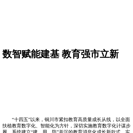
数智赋能建基 教育强市立新
“十四五”以来，铜川市紧扣教育高质量成长从线，以全面
扶植教育数字化、智能化为方针，深切实施教育数字化计谋步
履，系统建立“建、用、防”并沉的教育消息化成长新款式，实