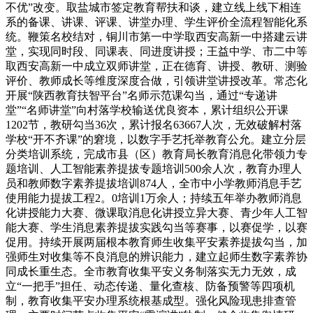
不优”改变。取盐城市签定教育帮扶和谈，建立线上线下相连
系的备课、讲课、评课、讲堂办理、学生评价全流程智能化系
统。鞭策名校结对，铜川市第一中学取西安高新一中搭建云讲
堂，实现同时段、同课表、同进度讲授；王益中学、市二中等
取西安高新一中成立双师讲堂，正在德育、讲授、教研、测验
评价、教师成长等维度深度合做，引领讲堂讲授改革。常态化
开展“陕西教育扶智平台”名师示范课勾当，通过“专递讲
堂”“名师讲堂”向村落学校输送优良资本，累计组织公开课
1202节，教研勾当36次，累计报名63667人次，无效破解村落
学校“开不齐课”的窘境，以数字手艺托举教育公允。建立分层
分类培训系统，完成市县（区）教育局长教育消息化带领力专
题培训、人工智能素养提拔专题培训500余人次，教育办理人
员和教师数字素养提拔培训874人，全市中小学教师消息手艺
使用能力提拔工程2。0培训1万余人；持续五年举办教师消息
化讲授能力大赛、微课取消息化讲授立异大赛、青少年人工智
能大赛、学生消息素养提拔实践勾当等赛事，以赛促学，以赛
促用。持续开展两届根本教育师生收集平安素养提拔勾当，加
强师生对收集等不良消息的辨识能力，建立起师生数字素养协
同成长重生态。全市教育收集平安义务制落实无力无效，成
立“一把手”担任、动态传递、量化查核、防备预警等四项机
制，教育收集平安办理系统根基成型。强化风险现患排查管