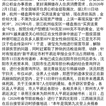
房公积金办事质效，更好满脚缴存人住房消费需求，自2026年
2月1日起，市全面铺开住房公积金提取频次。据2月11日动
静，杭州一楼盘两年前“买房送黄金”促销，现在房价虽跌，金
价却大涨，不测为业从实现资产增值，上演一幕现实版“资产
对冲”。2023年6月，浙江杭州临安区一楼盘推出“买房送黄
金”勾当，按照分歧户型赠送700克至1000克不等的黄金。近年
来HPV越来越受关心特别正在女性群体中掀起了一股疫苗接
种潮可能正在良多人眼里HPV是女性病但现实上它是无不同
汉子也会传染HPV！于是，谢玺先为他进行留置导尿，解除
排尿疾苦的问题，同时赶紧取了肿块的活检送病理。动静，针
对有报道的“新平易近市村平易近举报企业不法占用耕地，沈
阳市11日发布传递称，本地已成立由沈阳市担任同志牵头，沈
阳市天然资本局、沈阳市生态局等部分构成的结合查询拜访
组，进行全面查询拜访。据北青娱见征引韩媒动静，演员郑恩
宇归天，年仅40岁。业界人士动静，郑恩宇的遗体安设正在新
高丽病院的灵堂内，定于13日举行出殡典礼，目前并未透露具
体死因。关于王保来等7人任职的通知。各开辟区管委会，各
区县人平易近，市人平易近各部分，各相关单元！郑州市人平
易近决定！录用王保来为郑州市人平易近副秘书长；近日，总
台《2026年春节联欢晚会》进行了第四次彩排，江西籍演员正
在后台接管采访时骄傲地说：“本年是我第九次登上央视春