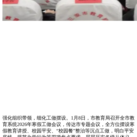
强化组织带领，细化工做摆设。1月8日，市教育局召开全市教
育系统2026年寒假工做会议，传达市专题会议，全方位摆设寒
假教育讲授、校园平安、“校园餐”整治等沉点工做，明白平安