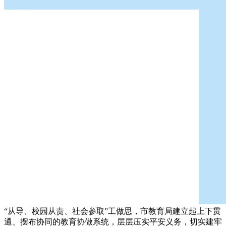
“从导、校园从责、社会参取”工做思，市教育局建立起上下贯
通、摆布协同的教育协做系统，层层压实平安义务，切实建牢