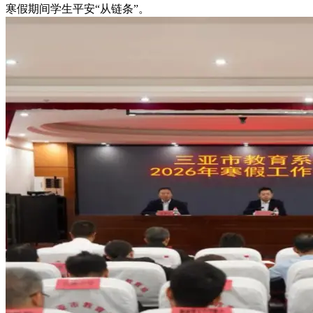
寒假期间学生平安“从链条”。