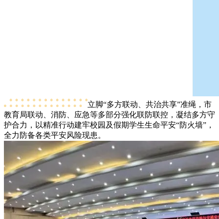
立脚“多方联动、共治共享”准绳，市
教育局联动、消防、应急等多部分强化联防联控，凝结多方守
护合力，以精准行动建牢校园及假期学生生命平安“防火墙”，
全力防备各类平安风险现患。