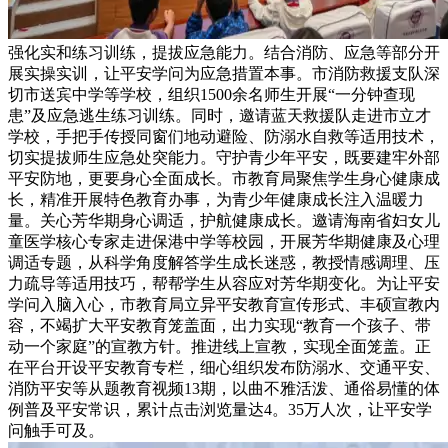
强化实和练习训练，提拔应急能力。结合消防、应急等部分开
展实操实训，让平安学问为应急措置本事。市消防救援支队深
切市送宾中学等学校，组织1500余名师生开展“一分钟查现
患”及应急逃生练习训练。同时，邀请蓝天救援队走进市立才
学校，手把手传授同窗们地动避险、防溺水自救等适用技术，
切实提拔师生应急处突能力。守护青少年平安，既要建牢外部
平安防地，更要身心全面成长。市教育局聚焦学生身心健康成
长，精准开展特色教育办事，为青少年健康成长注入温暖力
量。关心芳华期身心调适，护航健康成长。邀请海南省妇女儿
童医学核心专家走进保港中学等校园，开展芳华期健康及心理
调适专题，从科学角度解答学生成长迷惑，教授情感调理、压
力疏导等适用技巧，帮帮学生从容应对芳华期变化。为让平安
学问入脑入心，市教育局立异平安教育宣传形式、丰硕宣教内
容，不竭扩大平安教育笼盖面，出力实现“教育一个孩子、带
动一个家庭”的宣教方针。推进线上宣教，实现全面笼盖。正
在平台开设平安教育专栏，细心组织发布防溺水、交通平安、
消防平安等从题教育视频13期，以曲不雅活泼、通俗易懂的体
例普及平安常识，累计点击浏览量达4。35万人次，让平安学
问触手可及。