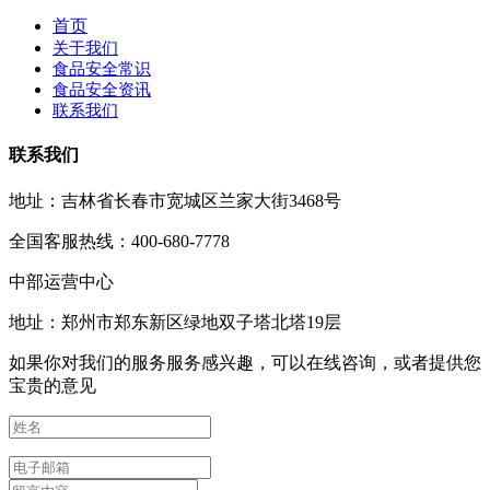
首页
关于我们
食品安全常识
食品安全资讯
联系我们
联系我们
地址：吉林省长春市宽城区兰家大街3468号
全国客服热线：400-680-7778
中部运营中心
地址：郑州市郑东新区绿地双子塔北塔19层
如果你对我们的服务服务感兴趣，可以在线咨询，或者提供您
宝贵的意见