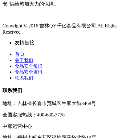
安”供给愈加无力的保障。
Copyright © 2016 吉林QY千亿食品有限公司.All Rights
Reserved
友情链接：
首页
关于我们
食品安全常识
食品安全资讯
联系我们
联系我们
地址：吉林省长春市宽城区兰家大街3468号
全国客服热线：400-680-7778
中部运营中心
地址：郑州市郑东新区绿地双子塔北塔19层