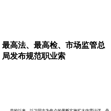
最高法、最高检、市场监管总
局发布规范职业索
党的以来，以习同志为焦点的果断实施扩大内需计谋，鼎