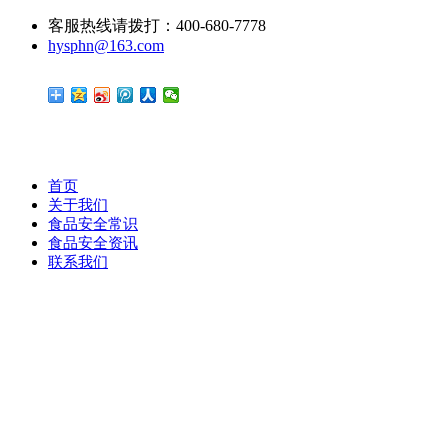
客服热线请拨打：400-680-7778
hysphn@163.com
首页
关于我们
食品安全常识
食品安全资讯
联系我们