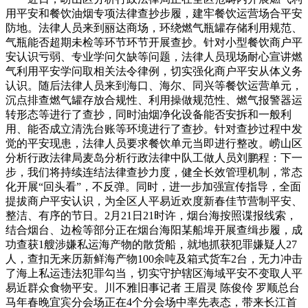
用平安和餐饮油烟专项法律查抄步履，建牢餐饮运营场合平安
防地。法律人员来到丽达商场，环绕燃气瓶罐存储利用规范、
气瓶能否超期未检等环节环节开展查抄。针对小型餐饮商户平
安认识亏弱、专业学问欠缺等问题，法律人员现场耐心宣讲燃
气利用平安学问取相关法令律例，切实强化商户平安从体义务
认识。随后法律人员来到海口、海尔、同兴等餐饮运营单元，
沉点排查燃气罐存放合规性、利用操做规范性、燃气报警器运
转形态等进行了查抄，同时油烟净化设备能否安拆和一般利
用、能否成立清洗台账等环境进行了查抄。针对查抄过程中发
觉的平安现患，法律人员要求餐饮单元当即进行整改。崂山区
分析行政法律局麦岛分析行政法律中队工做人员刘鹏程：下一
步，我们将持续连结法律查抄力度，健全长效管理机制，常态
化开展“回头看”，不反弹。同时，进一步加强宣传指导，全面
提拔商户平安认识，为全区人平易近欢度新春佳节营制平安、
整洁、有序的节日。2月21日21时许，烟台海按照谍报线索，
结合烟台、边检等部分正在烟台海阳某船埠开展查缉步履，成
功查获1艘涉嫌私运海产物的散货船，就地抓获犯罪嫌疑人27
人，查扣无来历新鲜海产物100余吨及箱式货车2台，无力冲击
了海上私运违法犯罪勾当，切实守护辖区海域平安不变取人平
易近群众食物平安。川不雅旧事记者 王眉灵 陈俊伶 罗顺总台
马年春晚宜宾分会场正在4个分会场中率先表态，带来长江首