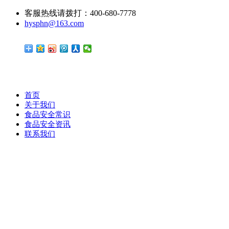
客服热线请拨打：400-680-7778
hysphn@163.com
首页
关于我们
食品安全常识
食品安全资讯
联系我们