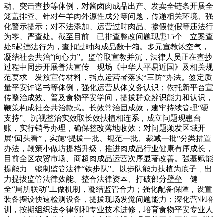
动、突击查抄等体例，对酱卤肉成品出产、发卖全链条开展全
笼盖排查。针对牛羊肉外源性成分等问题，传递相关环境、强
化警示提示；对不法添加、运营过时肉品、掺假使假等违法行
为零、严查处。截至目前，已排查整改问题现患15个，立案查
处5起违法行为，查扣过时肉成品数十箱。多元宣教浓空气，
凝结社会共治“向心力”。监管取宣教并沉，法律人员正在查抄
过程中同步开展普法宣传，现场《中华人平易近国》及相关规
范要求，发放宣传材料，指点运营者落实“三防”办法。签定质
量平安许诺书等体例，强化运营从体义务认识；依托新平台宣
传整治成效、普及食物平安学问，提拔群众辨识能力和认识，
鞭策构成社会共治款式。长效常治固成效，建牢持续管理“硬
支持”。沉视整治实效取长效扶植相连系，成立问题现患台
账，实行销号办理，确保整改落地收效；对问题频发区域开
展“回头看”，实施“提拔一批、规范一批、裁减一批”分类措置
办法，鞭策小做坊提档升级，推进肉成品行业健康有序成长，
目前全区农贸市场、商超肉成品运营次序显著改善。强基赋能
提能力，锻制监管法律“铁步队”。以步队能力扶植为底子，出
力提拔监管法律效能。整合法律资本、打破部分壁垒，健
全“局所联动”工做机制，凝结监管合力；强化配备保障，设置
装备摆设快速检测设备，提拔现场发觉问题能力；深化营业培
训，按期组织法令律例和专业技术进修，培育食物平安专业人