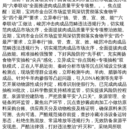
局“六拳联动”全面推进肉成品质量平安专项整。。。焦点提
醒：近期，宝鸡市金台区市场监管局深切贯彻落实食物平
安“四个最严”要求，立异奉行“抽、管、查、宣、效、能”“六
拳联动”工做法，峻厉冲击肉成品范畴违法违规行为，切实规
范肉成品市场次序，全面提拔肉成品质量平安专项整治效能。
近期，宝鸡市金台区市场监管局深切贯彻落实食物平安“四个
最严”要求，立异奉行“抽、管、查、宣、效、峻厉冲击肉成品
范畴违法违规行为，切实规范肉成品市场次序，全面提拔肉成
品效能。精准抽检强预警，下好风险防控“先手棋”。充实阐扬
食物平安抽检“尖兵”感化，立异成立“你点我检+专项抽检”双
轨模式，正在人平易近街、秦岭分析市场等沉点区域设立快速
检测点，现场受理群众送检，立即检测牛肉、羊肉、腊肠等肉
成品。针对牛羊肉掺假等凸起问题，引入DNA检测等先辈手
艺开展动物源性成分判定，精准识别使假行为。已完成肉成品
抽检30批次，以科学数据支持精准监管，切实提拔风险防控程
度。泉源管控建防地，严把质量平安“入口关”。泉源管理、全
链条闭环监管，聚焦出产环节，沉点查抄酱卤肉加工小做坊原
料采购台账、供应商天分及动物检疫及格证明，确保原料来历
可溯、去向可逃。严酷规范储存前提，查抄冷藏冷冻设备运转
形态，杜绝生熟混放、常温堆放等违规行为，无效防备泉源平
安现患。严酷法律强，打好违法整治“歼灭和”。采纳局所联