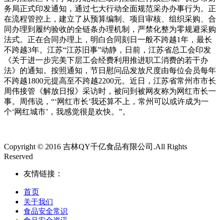
务局正式印发通知，通过七大行动全面规范采办办事行为。正
在流程管控上，建立了从预算编制、项目审核、组织采购、合
同办理到履约验收的全链条办理机制，严禁化整为零规避采购
法式。正在合同办理上，明白合同刻日一般不跨越1年，最长
不跨越3年。江苏“江苏旧事”动静，日前，江苏省总工会印发
《关于进一步完美下层工会经费利用推进职工消费的若干办
法》的通知。按照通知，节日慰问品发放尺度由每位会员每年
不跨越1800元提高至不跨越2200元。近日，江苏省常州市市长
周伟接管《解放日报》采访时，被问到被网友称为网红市长一
事。周伟说，“‘网红市长’我还算不上，常州可以或许成为一
个‘网红城市’，我感觉很是欢快。”。
Copyright © 2016 吉林QY千亿食品有限公司.All Rights
Reserved
友情链接：
首页
关于我们
食品安全常识