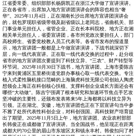
江省委常委、组织部部长杨荫凯正在浙江大学做了宣讲演讲。
正在各省市，出席加入地方宣讲团演讲会的阵容也相当“奢
华”。2025年11月4日，正在湖南长沙出席地方宣讲团演讲会
的，就包罗现职省级带领及副省级以上老同志，省曲机关、部
门事业单元担任人，省管企业、正在长本科院校、地方正在湘
相关单元担任人，省委宣讲团，各市州党政次要担任人，部门
高校师生、省委党校教人员工代表等。各省市发布的报道显
示，地方宣讲团一般都是上午做宣讲演讲，下战书就深切下
层，向一线代表宣讲。正在取一线代表交换的过程中，赴分歧
省市的地方宣讲团次要提到了科技立异、“三农”、财产转型等
环节词。2025年10月30日下战书，地方宣讲团、上海市委陈吉
宁来到黄浦区五里桥街道党群办事核心取一线代表交换。专注
植入式柔性脑机接口范畴的上海脑虎科技无限公司创始人陶虎
想领会上海正在科创核心扶植、支撑科创企业成长方面还会有
哪些“大动做”。陈吉宁强调了根本研究和加速环节焦点手艺攻
坚冲破的主要性，还颁布发表将来5年上海都将以科技立异为
引领。正在湖北、安徽，地方宣讲团也正在下层宣讲勾当中参
不雅了处所代表性科创企业，对科创强国、高科技财产培育提
出了期望。2025年11月5日上午，地方宣讲团、农业农村部部
长韩俊正在成都做了宣讲演讲。当全国战书，他呈现正在距离
成都大约70公里的眉山市东坡区太和镇永丰村。韩俊扣问了村