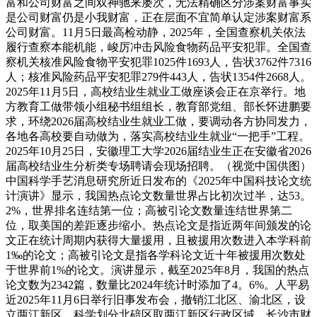
富和公司财富之间双神驰来屡次，无法精确区分涉案财富事实
是公司财富仍是小我财富，正在层面不宜简单认定涉案财富系
公司财富。11月5日最高检动静，2025年，全国查察机关依法
履行查察本能机能，峻厉冲击风险食物药品平安犯罪。全国查
察机关核准风险食物平安犯罪1025件1693人，告状3762件7316
人；核准风险药品平安犯罪279件443人，告状1354件2668人。
2025年11月5日，高校结业生就业工做座谈会正在京举行。地
方教育工做带领小组秘书组组长，教育部党组、部长怀进鹏要
求，环绕2026届高校结业生就业工做，要调动各方协同发力，
各地各高校要自动做为，落实高校结业生就业“一把手”工程。
2025年10月25日，安徽理工大学2026届结业生正在安徽省2026
届高校结业生分析类专场聘请会现场招聘。（视觉中国供图）
中国科学手艺消息研究所近日发布的《2025年中国科技论文统
计演讲》显示，我国热点论文数量世界占比初次过半，达53。
2%，世界排名连结第一位；高被引论文数量连结世界第二
位，取美国的差距逐步缩小。热点论文是指近两年间颁发的论
文正在统计周期内获得大量援用，且被援用次数进入本学科前
1‰的论文；高被引论文是指各学科论文近十年被援用次数处
于世界前1%的论文。演讲显示，截至2025年8月，我国的热点
论文数为2342篇，数量比2024年统计时添加了4。6%。人平易
近2025年11月6日举行旧事发布会，撤销江北区、渝北区，设
立两江新区，科学划分北碚区取两江新区行政区域。长沙市财