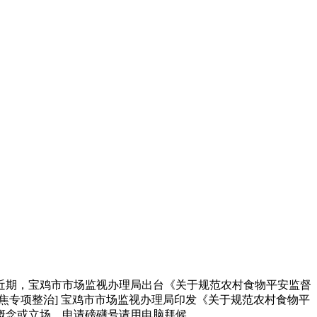
期，宝鸡市市场监视办理局出台《关于规范农村食物平安监督
焦专项整治] 宝鸡市市场监视办理局印发《关于规范农村食物平
概念或立场，申请磅礴号请用电脑拜候。