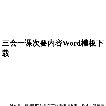
三会一课次要内容Word模板下
载
对本单元组织糊口轨制落实环境进行自查，构成工做施行