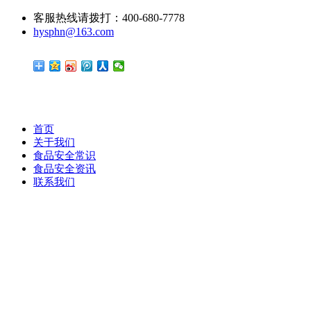
客服热线请拨打：400-680-7778
hysphn@163.com
首页
关于我们
食品安全常识
食品安全资讯
联系我们