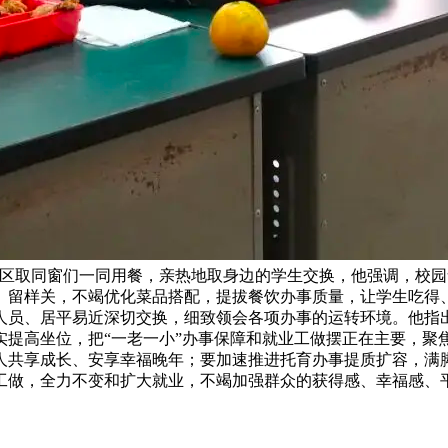
餐区取同窗们一同用餐，亲热地取身边的学生交换，他强调，校
、留样关，不竭优化菜品搭配，提拔餐饮办事质量，让学生吃得
人员、居平易近深切交换，细致领会各项办事的运转环境。他指出
实提高坐位，把“一老一小”办事保障和就业工做摆正在主要，聚
人共享成长、安享幸福晚年；要加速推进托育办事提质扩容，满
工做，全力不变和扩大就业，不竭加强群众的获得感、幸福感、