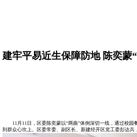
建牢平易近生保障防地 陈奕蒙
11月11日，区委陈奕蒙以“两曲”体例深切一线，通过校园
到群众心坎上。区委常委、副区长、新建经开区党工委彭达兵