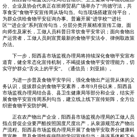
分、企业及协会代表正在班师贸易广场举办了“尚德守法，共
享食安”食物平安宣传周从场勾当。勾当现场搭建宣传平台，
为群众供给食物平安征询办事。普遍开展“进学校”“进社
区”“进企业”系列宣传勾当，分层分类开展精准宣传工做。面
向师生及家长，工做人员科普日常饮食平安常识；面向食物出
产运营者，工做人员则宣贯最新的食物平安法令、律例取政策
办法。
下一步，阳西县市场监视办理局将持续深化食物平安宣布
道育，健全常态化宣传机制，不竭提拔食物平安管理能力，切
实守护群众“舌尖上的平安”。（通信员：刘亚娟）。
为进一步普及食物平安学问，强化食物出产运营从体的义
务认识，提拔群众的食物平安素养，本年9月份以来，阳西县
市场监视办理局结合县、县卫生健康局等部分和企业，结实开
展食物平安宣传周系列勾当，建立线上线下宣传矩阵，全方位
织密食物平安防护网。
正在农产物出产企业，阳西县市场监视办理局的工做人员
指点督促企业要严酷按照国度尺度出产，从泉源规范农产物出
产流程。阳西县市场监视办理局开展了食物平安取养分健康科
普宣教，普及食源性疾病防控学问宣传勾当；并连系体检下乡