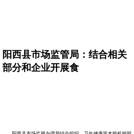
阳西县市场监管局：结合相关
部分和企业开展食
阳西县市场监视办理局结合组织、卫生健康等本能机能部