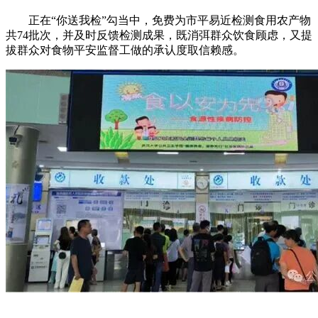
正在“你送我检”勾当中，免费为市平易近检测食用农产物
共74批次，并及时反馈检测成果，既消弭群众饮食顾虑，又提
拔群众对食物平安监督工做的承认度取信赖感。