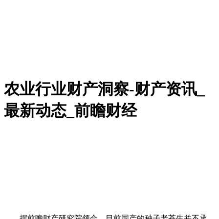
农业行业财产洞察-财产资讯_
最新动态_前瞻财经
据前瞻财产研究院领会，目前国产的种子老苍生并不承