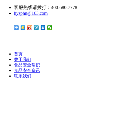
客服热线请拨打：400-680-7778
hysphn@163.com
首页
关于我们
食品安全常识
食品安全资讯
联系我们