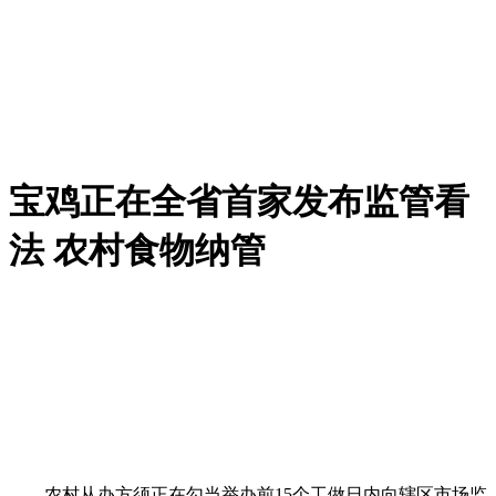
宝鸡正在全省首家发布监管看
法 农村食物纳管
农村从办方须正在勾当举办前15个工做日内向辖区市场监