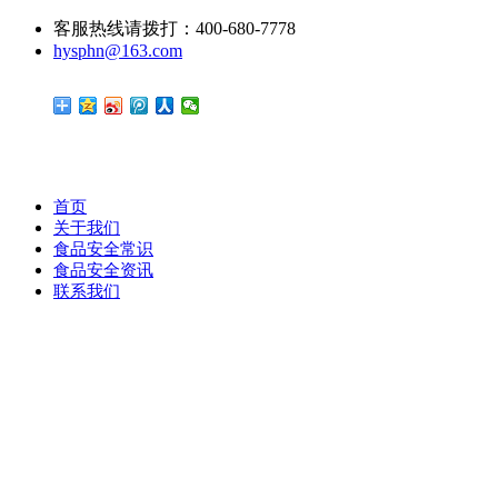
客服热线请拨打：400-680-7778
hysphn@163.com
首页
关于我们
食品安全常识
食品安全资讯
联系我们