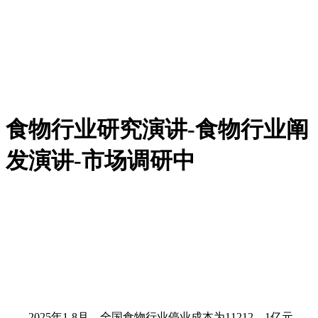
食物行业研究演讲-食物行业阐
发演讲-市场调研中
2025年1-8月，全国食物行业停业成本为11212。1亿元，