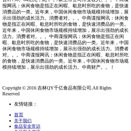
报网讯：休闲食物是指正在闲暇、歇息时所吃的食物，是快速
消费品的一类。近年来，中国休闲食物市场规模持续增加，展
示出强劲的成长活力。消费者对。。。中商谍报网讯：休闲食
物是指正在闲暇、歇息时所吃的食物，是快速消费品的一类。
近年来，中国休闲食物市场规模持续增加，展示出强劲的成长
活力。消费者对。。。中商谍报网讯：休闲食物是指正在闲
暇、歇息时所吃的食物，是快速消费品的一类。近年来，中国
休闲食物市场规模持续增加，展示出强劲的成长活力。消费者
对。。。中商谍报网讯：休闲食物是指正在闲暇、歇息时所吃
的食物，是快速消费品的一类。近年来，中国休闲食物市场规
模持续增加，展示出强劲的成长活力。中商财产。。！
Copyright © 2016 吉林QY千亿食品有限公司.All Rights
Reserved
友情链接：
首页
关于我们
食品安全常识