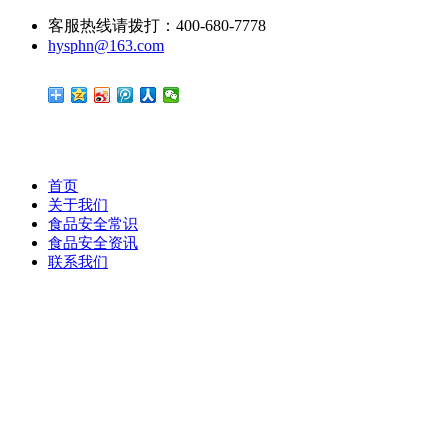
客服热线请拨打：400-680-7778
hysphn@163.com
首页
关于我们
食品安全常识
食品安全资讯
联系我们