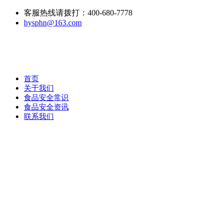
客服热线请拨打：400-680-7778
hysphn@163.com
首页
关于我们
食品安全常识
食品安全资讯
联系我们