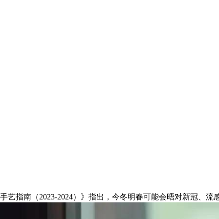
指南（2023-2024）》指出，今冬明春可能会晤对新冠、