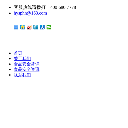
客服热线请拨打：400-680-7778
hysphn@163.com
首页
关于我们
食品安全常识
食品安全资讯
联系我们