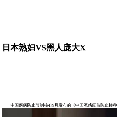
日本熟妇VS黑人庞大X
中国疾病防止节制核心9月发布的《中国流感疫苗防止接种手艺