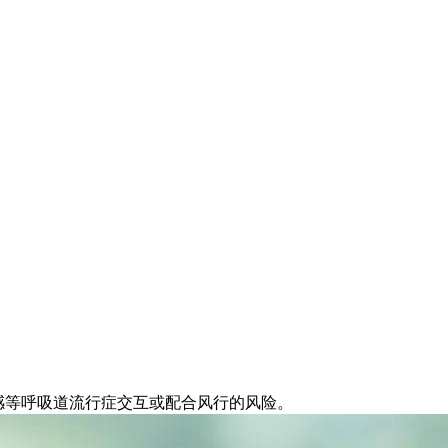
流感等呼吸道流行症交互或配合风行的风险。