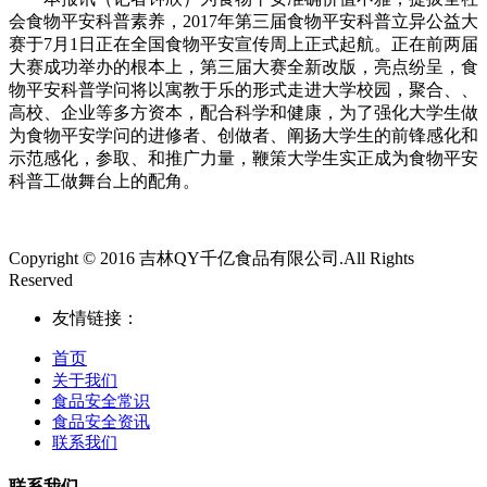
会食物平安科普素养，2017年第三届食物平安科普立异公益大
赛于7月1日正在全国食物平安宣传周上正式起航。正在前两届
大赛成功举办的根本上，第三届大赛全新改版，亮点纷呈，食
物平安科普学问将以寓教于乐的形式走进大学校园，聚合、、
高校、企业等多方资本，配合科学和健康，为了强化大学生做
为食物平安学问的进修者、创做者、阐扬大学生的前锋感化和
示范感化，参取、和推广力量，鞭策大学生实正成为食物平安
科普工做舞台上的配角。
Copyright © 2016 吉林QY千亿食品有限公司.All Rights
Reserved
友情链接：
首页
关于我们
食品安全常识
食品安全资讯
联系我们
联系我们