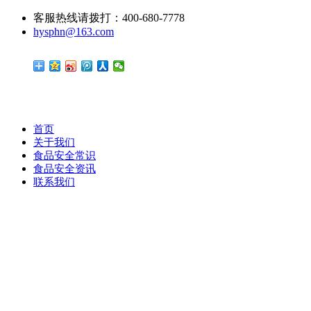
客服热线请拨打：400-680-7778
hysphn@163.com
首页
关于我们
食品安全常识
食品安全资讯
联系我们