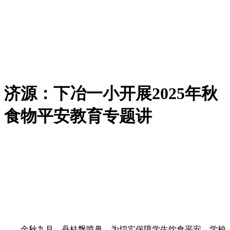
济源：下冶一小开展2025年秋
食物平安教育专题讲
金秋九月，丹桂飘喷鼻。为切实保障学生饮食平安，学校