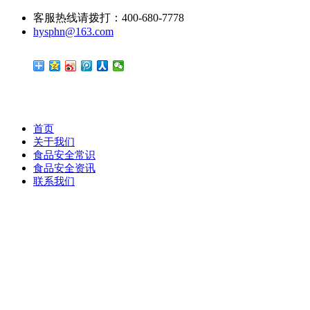
客服热线请拨打：400-680-7778
hysphn@163.com
首页
关于我们
食品安全常识
食品安全资讯
联系我们