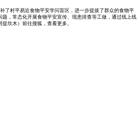
补了村平易近食物平安学问盲区，进一步提拔了群众的食物平
问题，常态化开展食物平安宣传、现患排查等工做，通过线上线
阿提坎木）前往搜狐，查看更多。