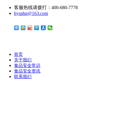
客服热线请拨打：400-680-7778
hysphn@163.com
首页
关于我们
食品安全常识
食品安全资讯
联系我们