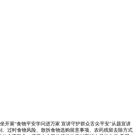
坐开展“食物平安学问进万家 宣讲守护群众舌尖平安”从题宣讲
别、过时食物风险、散拆食物选购留意事项、农药残留去除方式