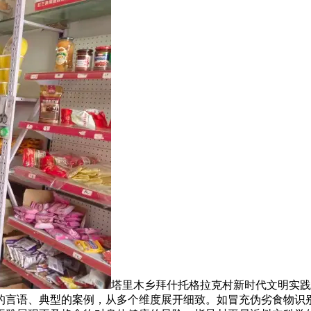
塔里木乡拜什托格拉克村新时代文明实践
的言语、典型的案例，从多个维度展开细致。如冒充伪劣食物识