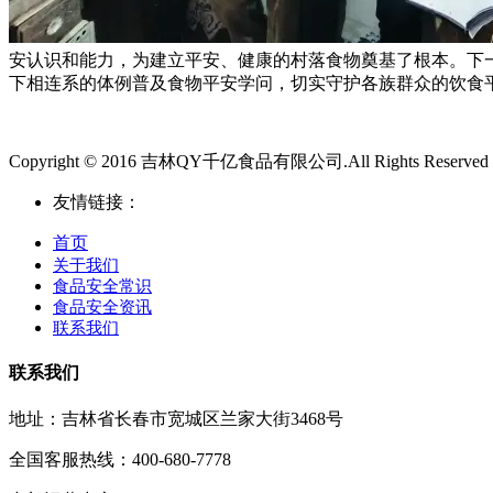
安认识和能力，为建立平安、健康的村落食物奠基了根本。下
下相连系的体例普及食物平安学问，切实守护各族群众的饮食
Copyright © 2016 吉林QY千亿食品有限公司.All Rights Reserved
友情链接：
首页
关于我们
食品安全常识
食品安全资讯
联系我们
联系我们
地址：吉林省长春市宽城区兰家大街3468号
全国客服热线：400-680-7778