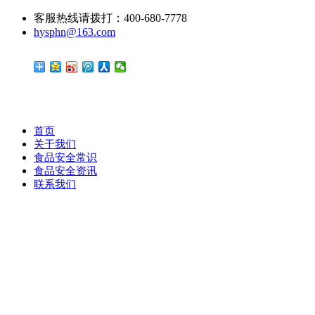
客服热线请拨打：400-680-7778
hysphn@163.com
首页
关于我们
食品安全常识
食品安全资讯
联系我们