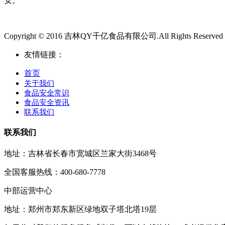
安。
Copyright © 2016 吉林QY千亿食品有限公司.All Rights Reserved
友情链接：
首页
关于我们
食品安全常识
食品安全资讯
联系我们
联系我们
地址：吉林省长春市宽城区兰家大街3468号
全国客服热线：400-680-7778
中部运营中心
地址：郑州市郑东新区绿地双子塔北塔19层