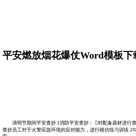
平安燃放烟花爆仗Word模板下
清明节期间平安查抄 1消防平安查抄： 对配备器材进行查
查抄员工对于火警应急环境的应对能力，进行模仿练习训练 2