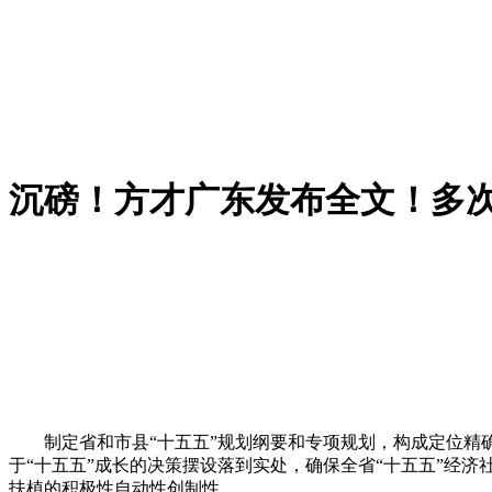
沉磅！方才广东发布全文！多
制定省和市县“十五五”规划纲要和专项规划，构成定位精确
于“十五五”成长的决策摆设落到实处，确保全省“十五五”经
扶植的积极性自动性创制性。