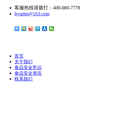
客服热线请拨打：400-680-7778
hysphn@163.com
首页
关于我们
食品安全常识
食品安全资讯
联系我们