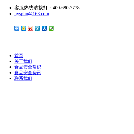
客服热线请拨打：400-680-7778
hysphn@163.com
首页
关于我们
食品安全常识
食品安全资讯
联系我们