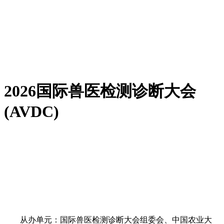
2026国际兽医检测诊断大会
(AVDC)
从办单元：国际兽医检测诊断大会组委会、中国农业大