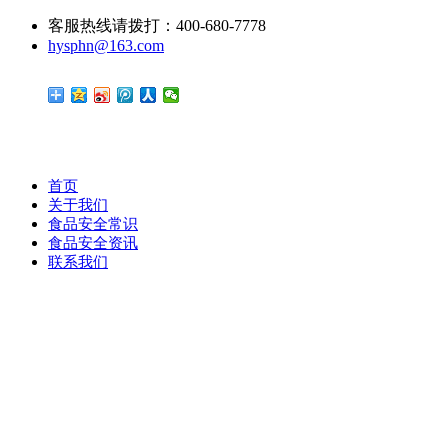
客服热线请拨打：400-680-7778
hysphn@163.com
首页
关于我们
食品安全常识
食品安全资讯
联系我们