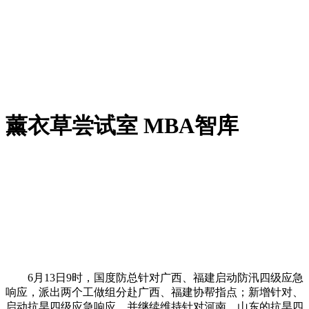
薰衣草尝试室 MBA智库
6月13日9时，国度防总针对广西、福建启动防汛四级应急
响应，派出两个工做组分赴广西、福建协帮指点；新增针对、
启动抗旱四级应急响应，并继续维持针对河南、山东的抗旱四