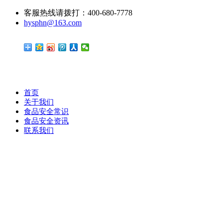
客服热线请拨打：400-680-7778
hysphn@163.com
首页
关于我们
食品安全常识
食品安全资讯
联系我们