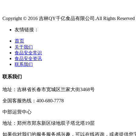
Copyright © 2016 吉林QY千亿食品有限公司.All Rights Reserved
友情链接：
首页
关于我们
食品安全常识
食品安全资讯
联系我们
联系我们
地址：吉林省长春市宽城区兰家大街3468号
全国客服热线：400-680-7778
中部运营中心
地址：郑州市郑东新区绿地双子塔北塔19层
如果你对我们的服务服务感兴趣，可以在线咨询，或者提供您